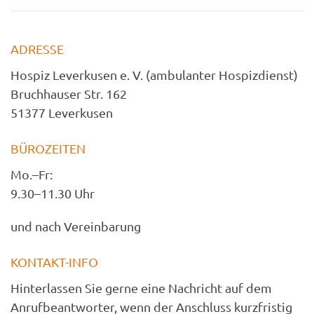
ADRESSE
Hospiz Leverkusen e. V. (ambulanter Hospizdienst)
Bruchhauser Str. 162
51377 Leverkusen
BÜROZEITEN
Mo.–Fr: 
9.30–11.30 Uhr
und nach Vereinbarung
KONTAKT-INFO
Hinterlassen Sie gerne eine Nachricht auf dem 
Anrufbeantworter, wenn der Anschluss kurzfristig 