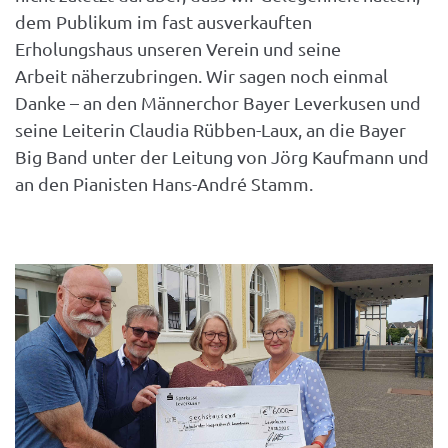
dem Publikum im fast ausverkauften
Erholungshaus unseren Verein und seine
Arbeit näherzubringen. Wir sagen noch einmal
Danke – an den Männerchor Bayer Leverkusen und
seine Leiterin Claudia Rübben-Laux, an die Bayer
Big Band unter der Leitung von Jörg Kaufmann und
an den Pianisten Hans-André Stamm.