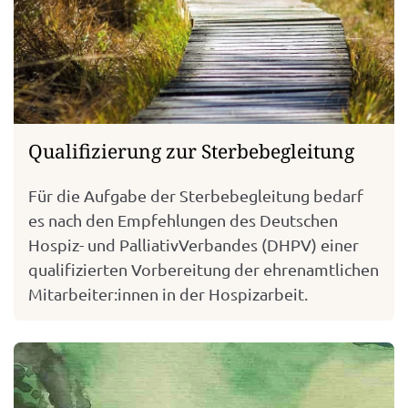
Qualifizierung zur Sterbebegleitung
Für die Aufgabe der Sterbebegleitung bedarf
es nach den Empfehlungen des Deutschen
Hospiz- und PalliativVerbandes (DHPV) einer
qualifizierten Vorbereitung der ehrenamtlichen
Mitarbeiter:innen in der Hospizarbeit.