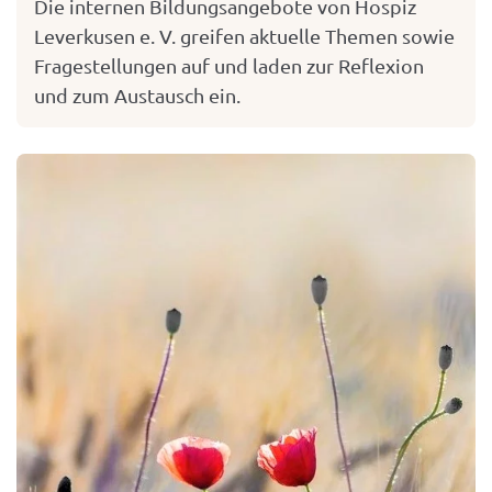
Die internen Bildungsangebote von Hospiz
Leverkusen e. V. greifen aktuelle Themen sowie
Fragestellungen auf und laden zur Reflexion
und zum Austausch ein.