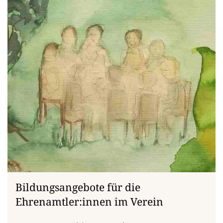
Bildungsangebote für die
Ehrenamtler:innen im Verein