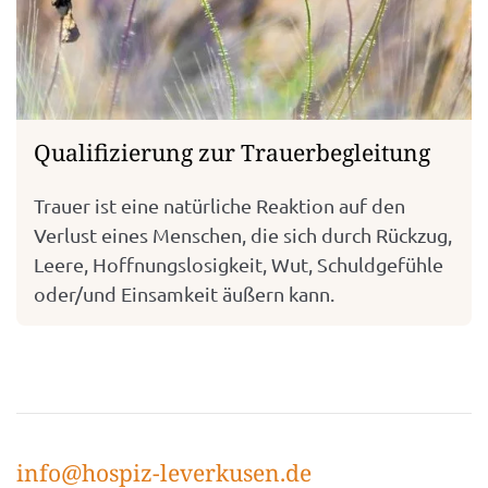
Qualifizierung zur Trauerbegleitung
Trauer ist eine natürliche Reaktion auf den
Verlust eines Menschen, die sich durch Rückzug,
Leere, Hoffnungslosigkeit, Wut, Schuldgefühle
oder/und Einsamkeit äußern kann.
info@hospiz-leverkusen.de