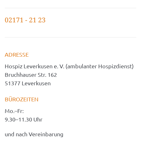
02171 - 21 23
ADRESSE
Hospiz Leverkusen e. V. (ambulanter Hospizdienst)
Bruchhauser Str. 162
51377 Leverkusen
BÜROZEITEN
Mo.–Fr: 
9.30–11.30 Uhr
und nach Vereinbarung