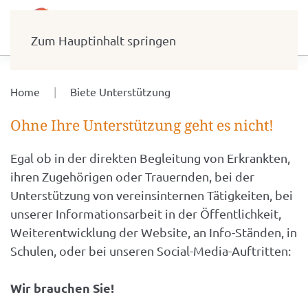
Zum Hauptinhalt springen
Home
Biete Unterstützung
Ohne Ihre Unterstützung geht es nicht!
Egal ob in der direkten Begleitung von Erkrankten,
ihren Zugehörigen oder Trauernden, bei der
Unterstützung von vereinsinternen Tätigkeiten, bei
unserer Informationsarbeit in der Öffentlichkeit,
Weiterentwicklung der Website, an Info-Ständen, in
Schulen, oder bei unseren Social-Media-Auftritten:
Wir brauchen Sie!