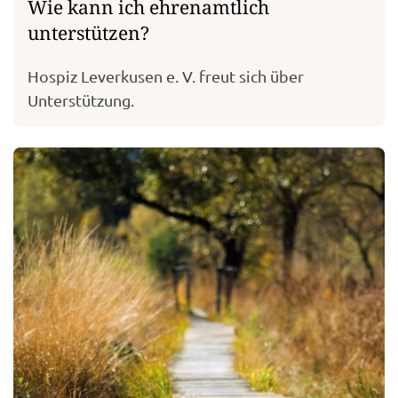
Wie kann ich ehrenamtlich
unterstützen?
Hospiz Leverkusen e. V. freut sich über
Unterstützung.