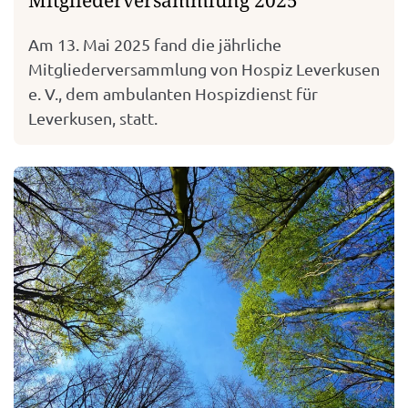
Am 13. Mai 2025 fand die jährliche
Mitgliederversammlung von Hospiz Leverkusen
e. V., dem ambulanten Hospizdienst für
Leverkusen, statt.