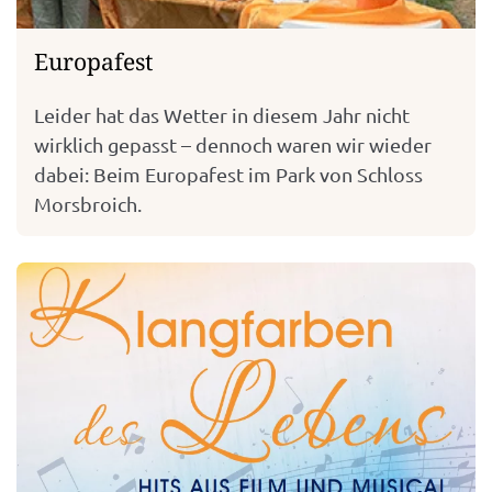
Europafest
Leider hat das Wetter in diesem Jahr nicht
wirklich gepasst – dennoch waren wir wieder
dabei: Beim Europafest im Park von Schloss
Morsbroich.