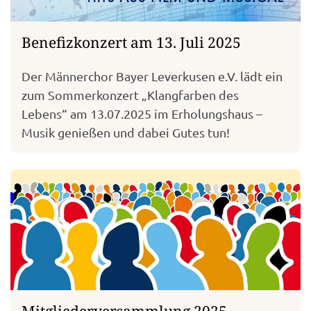
Benefizkonzert am 13. Juli 2025
Der Männerchor Bayer Leverkusen e.V. lädt ein
zum Sommerkonzert „Klangfarben des
Lebens“ am 13.07.2025 im Erholungshaus –
Musik genießen und dabei Gutes tun!
Mitgliederversammlung 2025