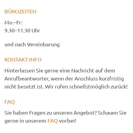
BÜROZEITEN
Mo.–Fr: 
9.30–11.30 Uhr
und nach Vereinbarung
KONTAKT-INFO
Hinterlassen Sie gerne eine Nachricht auf dem 
Anrufbeantworter, wenn der Anschluss kurzfristig 
nicht besetzt ist. Wir rufen schnellstmöglich zurück!
FAQ
Sie haben Fragen zu unseren Angebot? Schauen Sie
gerne in unserem
FAQ
vorbei!