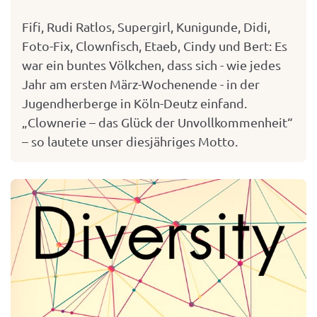
Fifi, Rudi Ratlos, Supergirl, Kunigunde, Didi,
Foto-Fix, Clownfisch, Etaeb, Cindy und Bert: Es
war ein buntes Völkchen, dass sich - wie jedes
Jahr am ersten März-Wochenende - in der
Jugendherberge in Köln-Deutz einfand.
„Clownerie – das Glück der Unvollkommenheit“
– so lautete unser diesjähriges Motto.