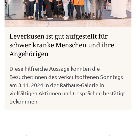
Leverkusen ist gut aufgestellt für
schwer kranke Menschen und ihre
Angehörigen
Diese hilfreiche Aussage konnten die
Besucher:innen des verkaufsoffenen Sonntags
am 3.11. 2024 in der Rathaus-Galerie in
vielfältigen Aktionen und Gesprächen bestätigt
bekommen.