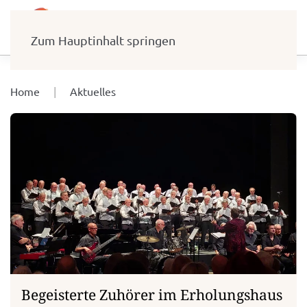
Zum Hauptinhalt springen
Home
Aktuelles
Begeisterte Zuhörer im Erholungshaus