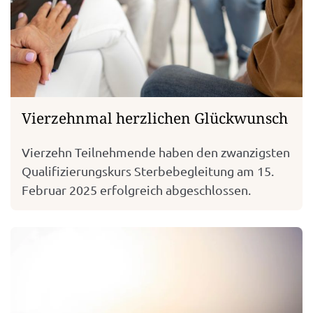
Vierzehnmal herzlichen Glückwunsch
Vierzehn Teilnehmende haben den zwanzigsten
Qualifizierungskurs Sterbebegleitung am 15.
Februar 2025 erfolgreich abgeschlossen.