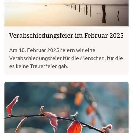
Verabschiedungsfeier im Februar 2025
Am 10. Februar 2025 feiern wir eine
Verabschiedungsfeier für die Menschen, für die
es keine Trauerfeier gab.