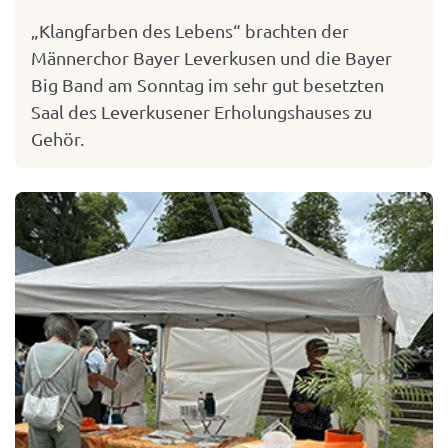
„Klangfarben des Lebens“ brachten der
Männerchor Bayer Leverkusen und die Bayer
Big Band am Sonntag im sehr gut besetzten
Saal des Leverkusener Erholungshauses zu
Gehör.