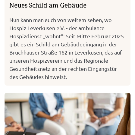
Neues Schild am Gebäude
Nun kann man auch von weitem sehen, wo
Hospiz Leverkusen e.V. - der ambulante
Hospizdienst „wohnt“: Seit Mitte Februar 2025
gibt es ein Schild am Gebäudeeingang in der
Bruchhauser Straße 162 in Leverkusen, das auf
unseren Hospizverein und das Regionale
Gesundheitsnetz an der rechten Eingangstür
des Gebäudes hinweist.