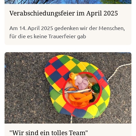
Verabschiedungsfeier im April 2025
Am 14. April 2025 gedenken wir der Menschen,
für die es keine Trauerfeier gab
"Wir sind ein tolles Team"