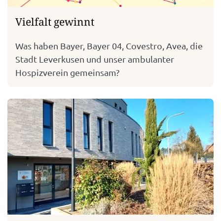
Vielfalt gewinnt
Was haben Bayer, Bayer 04, Covestro, Avea, die
Stadt Leverkusen und unser ambulanter
Hospizverein gemeinsam?