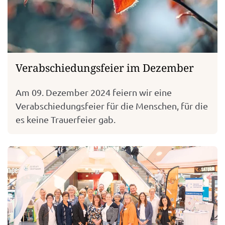
Verabschiedungsfeier im Dezember
Am 09. Dezember 2024 feiern wir eine
Verabschiedungsfeier für die Menschen, für die
es keine Trauerfeier gab.